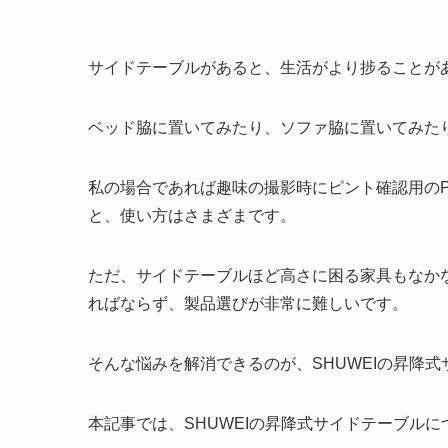
サイドテーブルがあると、生活がより捗ることが
ベッド脇に置いてみたり、ソファ脇に置いてみた
私の場合であれば趣味の撮影時にピント確認用の
と、使い方はさまざまです。
ただ、サイドテーブルほど高さに困る家具もなか
ればならず、製品選びが非常に難しいです。
そんな悩みを解消できるのが、SHUWEIの昇降
本記事では、SHUWEIの昇降式サイドテーブル