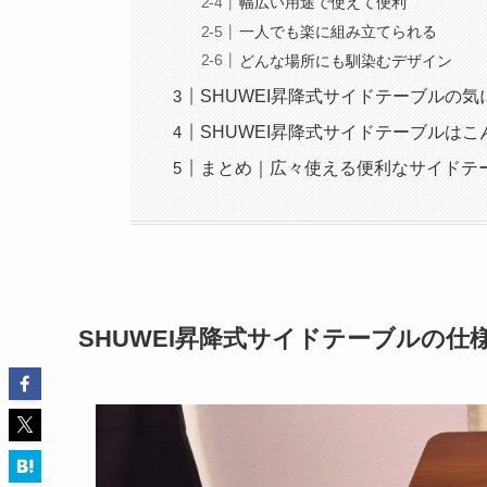
幅広い用途で使えて便利
一人でも楽に組み立てられる
どんな場所にも馴染むデザイン
SHUWEI昇降式サイドテーブルの
SHUWEI昇降式サイドテーブルは
まとめ｜広々使える便利なサイドテ
SHUWEI昇降式サイドテーブルの仕