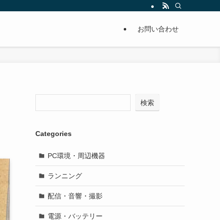
お問い合わせ
検索
Categories
PC環境・周辺機器
ランニング
配信・音響・撮影
電源・バッテリー