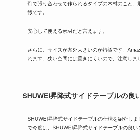
剤で張り合わせて作られるタイプの木材のこと。
徴です。
安心して使える素材だと言えます。
さらに、サイズが案外大きいのが特徴です。Ama
れます。狭い空間には置きにくいので、注意しま
SHUWEI昇降式サイドテーブルの
SHUWEI昇降式サイドテーブルの仕様を紹介し
で今度は、SHUWEI昇降式サイドテーブルの良