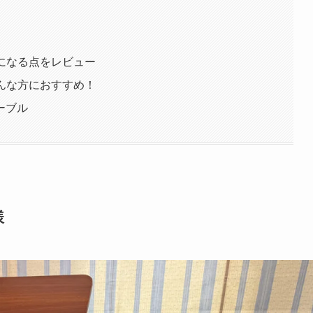
気になる点をレビュー
こんな方におすすめ！
ーブル
様