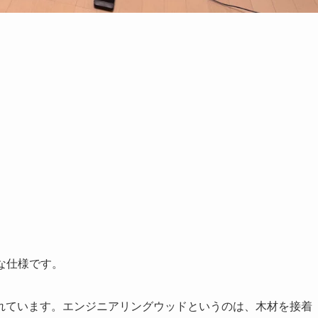
な仕様です。
れています。エンジニアリングウッドというのは、木材を接着