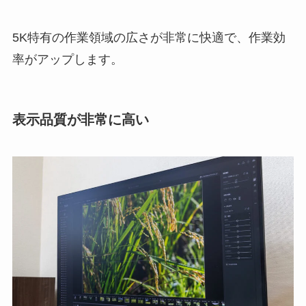
5K特有の作業領域の広さが非常に快適で、作業効
率がアップします。
表示品質が非常に高い