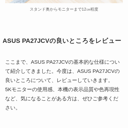
スタンド奥からモニターまで12㎝程度
ASUS PA27JCVの良いところをレビュー
ここまで、ASUS PA27JCVの基本的な仕様につい
て紹介してきました。今度は、ASUS PA27JCVの
良いところについて、レビューしていきます。
5Kモニターの使用感、本機の表示品質や色再現性
など、気になることがある方は、ぜひご参考くだ
さい。