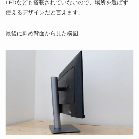
LEDなども搭載されていないので、場所を選ばず
使えるデザインだと言えます。
最後に斜め背面から見た構図。