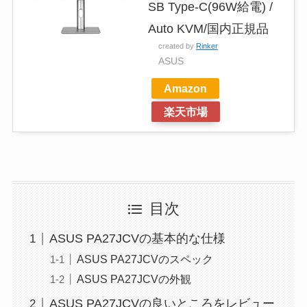
SB Type-C(96W給電) /
Auto KVM/国内正規品
created by
Rinker
ASUS
Amazon
楽天市場
目次
ASUS PA27JCVの基本的な仕様
ASUS PA27JCVのスペック
ASUS PA27JCVの外観
ASUS PA27JCVの良いところをレビュー