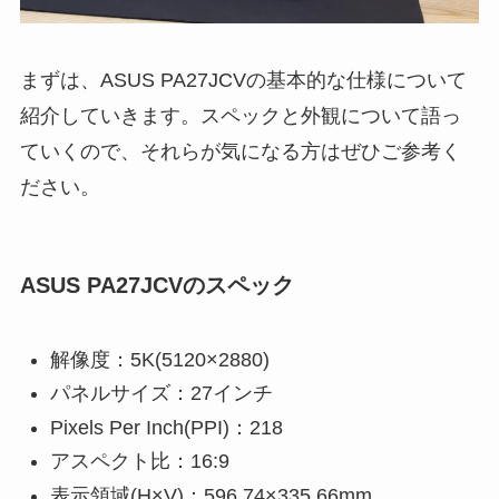
まずは、ASUS PA27JCVの基本的な仕様について
紹介していきます。スペックと外観について語っ
ていくので、それらが気になる方はぜひご参考く
ださい。
ASUS PA27JCVのスペック
解像度：5K(5120×2880)
パネルサイズ：27インチ
Pixels Per Inch(PPI)：218
アスペクト比：16:9
表示領域(H×V)：596.74×335.66mm