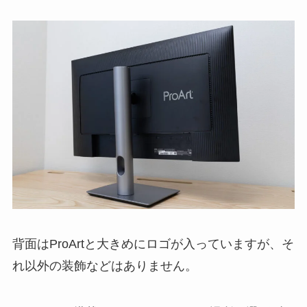
背面はProArtと大きめにロゴが入っていますが、そ
れ以外の装飾などはありません。