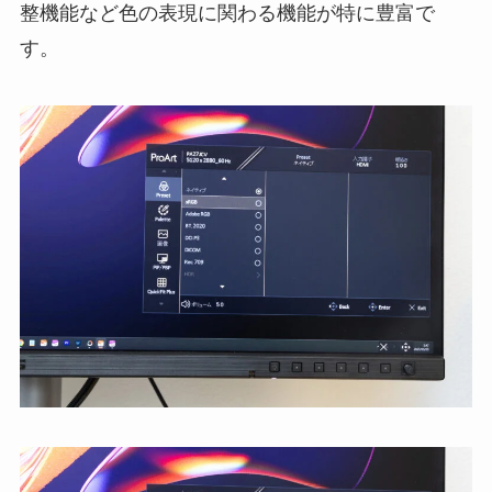
整機能など色の表現に関わる機能が特に豊富で
す。