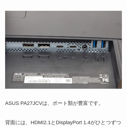
ASUS PA27JCVは、ポート類が豊富です。
背面には、HDMI2.1とDisplayPort 1.4がひとつずつ