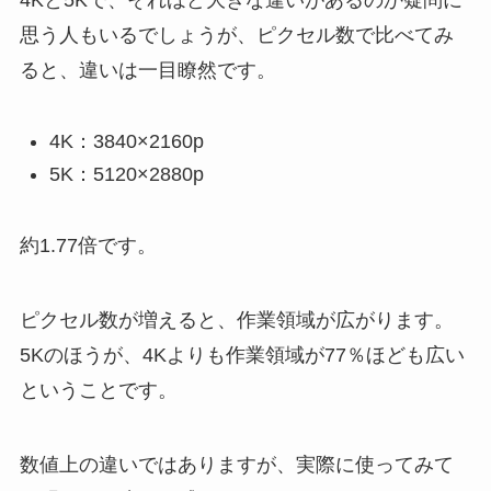
4Kと5Kで、それほど大きな違いがあるのか疑問に
思う人もいるでしょうが、ピクセル数で比べてみ
ると、違いは一目瞭然です。
4K：3840×2160p
5K：5120×2880p
約1.77倍です。
ピクセル数が増えると、作業領域が広がります。
5Kのほうが、4Kよりも作業領域が77％ほども広い
ということです。
数値上の違いではありますが、実際に使ってみて