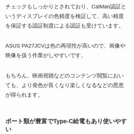
チェックもしっかりとされており、CalMan認証と
いうディスプレイの色精度を検証して、高い精度
を保証する認証制度による認証も受けています。
ASUS PA27JCVは色の再現性が高いので、画像や
映像を扱う作業がしやすいです。
もちろん、映画視聴などのコンテンツ閲覧におい
ても、より発色が良くなり楽しくなるなどの恩恵
が得られます。
ポート類が豊富でType-C給電もあり使いやす
い