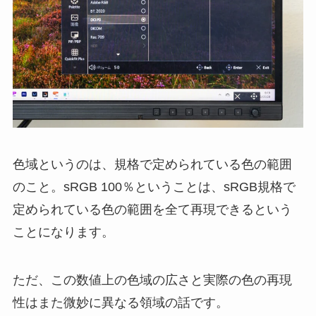
色域というのは、規格で定められている色の範囲
のこと。sRGB 100％ということは、sRGB規格で
定められている色の範囲を全て再現できるという
ことになります。
ただ、この数値上の色域の広さと実際の色の再現
性はまた微妙に異なる領域の話です。