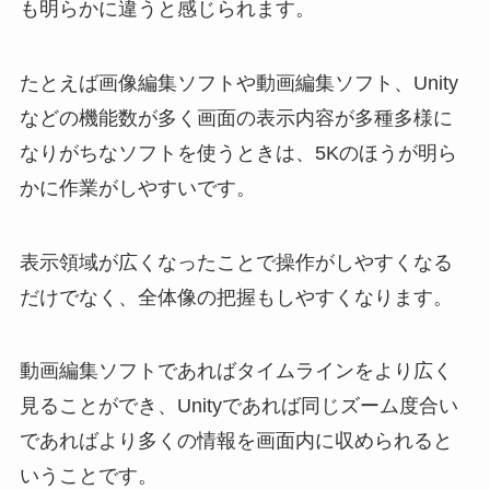
も明らかに違うと感じられます。
たとえば画像編集ソフトや動画編集ソフト、Unity
などの機能数が多く画面の表示内容が多種多様に
なりがちなソフトを使うときは、5Kのほうが明ら
かに作業がしやすいです。
表示領域が広くなったことで操作がしやすくなる
だけでなく、全体像の把握もしやすくなります。
動画編集ソフトであればタイムラインをより広く
見ることができ、Unityであれば同じズーム度合い
であればより多くの情報を画面内に収められると
いうことです。