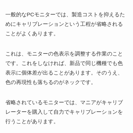
一般的なPCモニターでは、製造コストを抑えるた
めにキャリブレーションという工程が省略される
ことがよくあります。
これは、モニターの色表示を調整する作業のこと
です。これをしなければ、新品で同じ機種でも色
表示に個体差が出ることがあります。そのうえ、
色の再現性も落ちるのがネックです。
省略されているモニターでは、マニアがキャリブ
レーターを購入して自力でキャリブレーションを
行うことがあります。