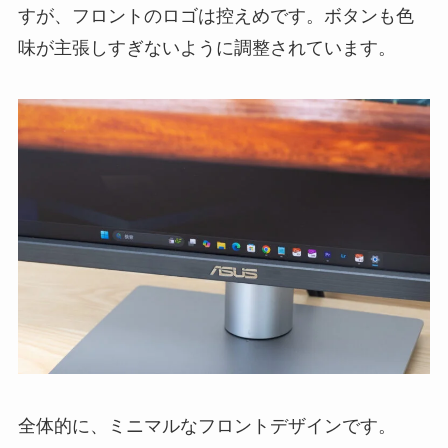
すが、フロントのロゴは控えめです。ボタンも色
味が主張しすぎないように調整されています。
全体的に、ミニマルなフロントデザインです。