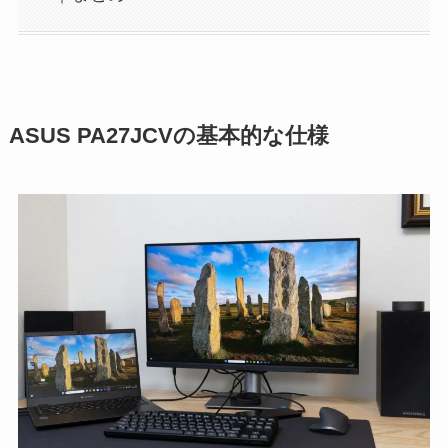
ASUS PA27JCVの基本的な仕様