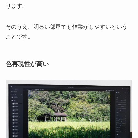
ります。
そのうえ、明るい部屋でも作業がしやすいという
ことです。
色再現性が高い