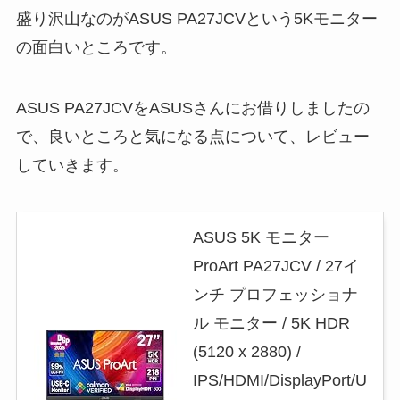
盛り沢山なのがASUS PA27JCVという5Kモニター
の面白いところです。
ASUS PA27JCVをASUSさんにお借りしましたの
で、良いところと気になる点について、レビュー
していきます。
ASUS 5K モニター
ProArt PA27JCV / 27イ
ンチ プロフェッショナ
ル モニター / 5K HDR
(5120 x 2880) /
IPS/HDMI/DisplayPort/U