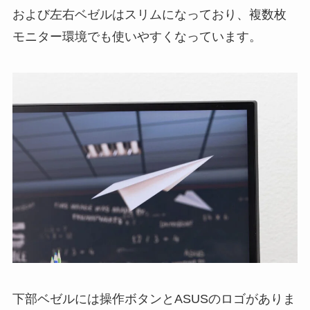
および左右ベゼルはスリムになっており、複数枚
モニター環境でも使いやすくなっています。
下部ベゼルには操作ボタンとASUSのロゴがありま