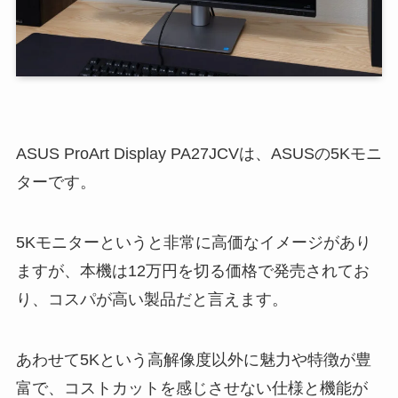
ASUS ProArt Display PA27JCVは、ASUSの5Kモニ
ターです。
5Kモニターというと非常に高価なイメージがあり
ますが、本機は12万円を切る価格で発売されてお
り、コスパが高い製品だと言えます。
あわせて5Kという高解像度以外に魅力や特徴が豊
富で、コストカットを感じさせない仕様と機能が