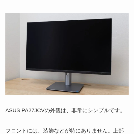
ASUS PA27JCVの外観は、非常にシンプルです。
フロントには、装飾などが特にありません。上部