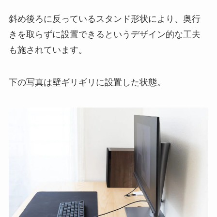
斜め後ろに反っているスタンド形状により、奥行
きを取らずに設置できるというデザイン的な工夫
も施されています。
下の写真は壁ギリギリに設置した状態。