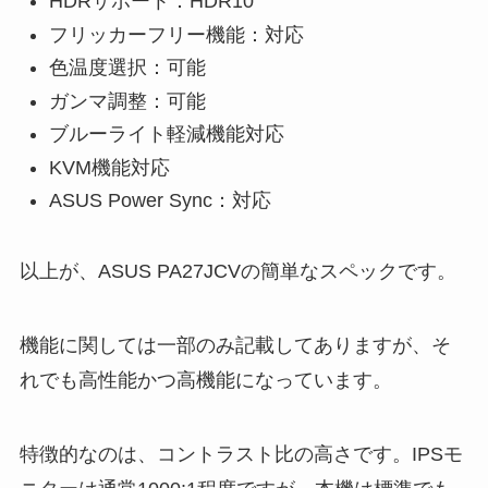
HDRサポート：HDR10
フリッカーフリー機能：対応
色温度選択：可能
ガンマ調整：可能
ブルーライト軽減機能対応
KVM機能対応
ASUS Power Sync：対応
以上が、ASUS PA27JCVの簡単なスペックです。
機能に関しては一部のみ記載してありますが、そ
れでも高性能かつ高機能になっています。
特徴的なのは、コントラスト比の高さです。IPSモ