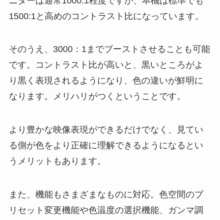
ニターは通常1000:1程度ですが、本機は標準でも
1500:1と高めのコントラスト比になっています。
そのうえ、3000：1までブーストさせることも可能
です。コントラスト比が高いと、黒いところがよ
り黒く表現されるようになり、色の違いが鮮明に
なります。メリハリがつくということです。
より豊かな映像表現ができるだけでなく、見てい
る側が色をより正確に理解できるようになるとい
うメリットもあります。
また、機能もさまざまなものに対応。色空間のプ
リセット変更機能や色温度の選択機能、ガンマ調