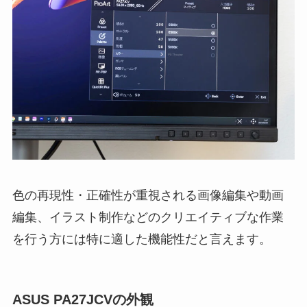
色の再現性・正確性が重視される画像編集や動画
編集、イラスト制作などのクリエイティブな作業
を行う方には特に適した機能性だと言えます。
ASUS PA27JCVの外観