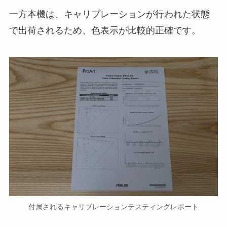
一方本機は、キャリブレーションが行われた状態
で出荷されるため、色表示が比較的正確です。
付属されるキャリブレーションテスティングレポート