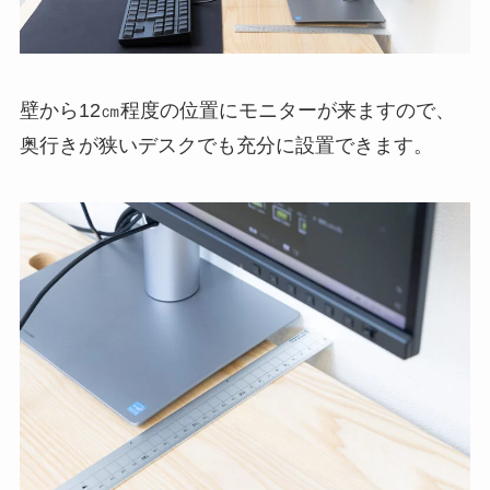
壁から12㎝程度の位置にモニターが来ますので、
奥行きが狭いデスクでも充分に設置できます。