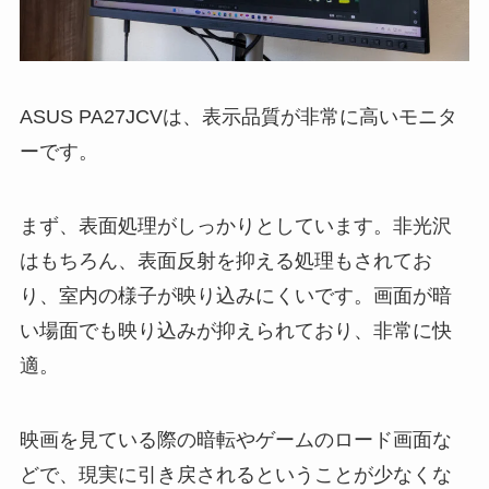
ASUS PA27JCVは、表示品質が非常に高いモニタ
ーです。
まず、表面処理がしっかりとしています。非光沢
はもちろん、表面反射を抑える処理もされてお
り、室内の様子が映り込みにくいです。画面が暗
い場面でも映り込みが抑えられており、非常に快
適。
映画を見ている際の暗転やゲームのロード画面な
どで、現実に引き戻されるということが少なくな