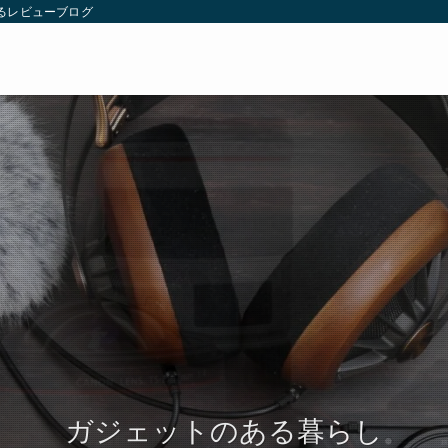
るレビューブログ
ガジェットのある暮らし