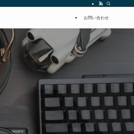
お問い合わせ