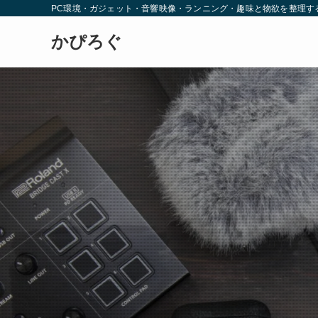
PC環境・ガジェット・音響映像・ランニング・趣味と物欲を整理す
かぴろぐ