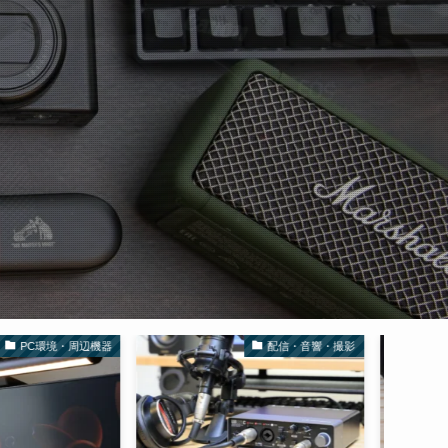
配信・音響・撮影
配信・音響・撮影