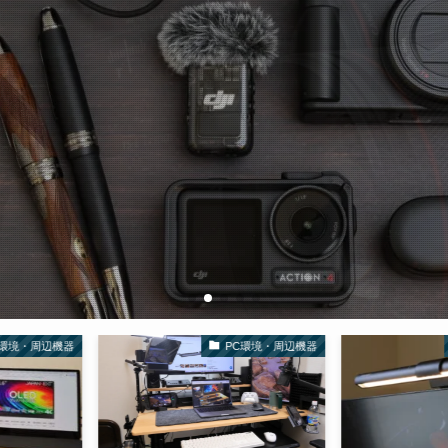
PC環境・周辺機器
PC環境・周辺機器