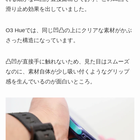
滑り止め効果を出していました。
O3 Hueでは、同じ凹凸の上にクリアな素材がかぶ
さった構造になっています。
凸凹が直接手に触れないため、見た目はスムーズ
なのに、素材自体が少し吸い付くようなグリップ
感を生んでいるのが面白いところ。