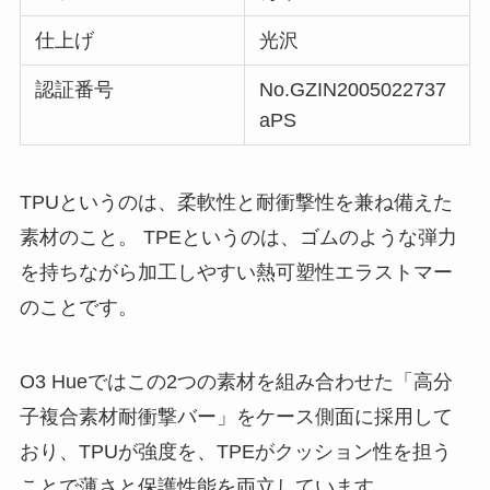
仕上げ
光沢
認証番号
No.GZIN2005022737
aPS
TPUというのは、柔軟性と耐衝撃性を兼ね備えた
素材のこと。 TPEというのは、ゴムのような弾力
を持ちながら加工しやすい熱可塑性エラストマー
のことです。
O3 Hueではこの2つの素材を組み合わせた「高分
子複合素材耐衝撃バー」をケース側面に採用して
おり、TPUが強度を、TPEがクッション性を担う
ことで薄さと保護性能を両立しています。