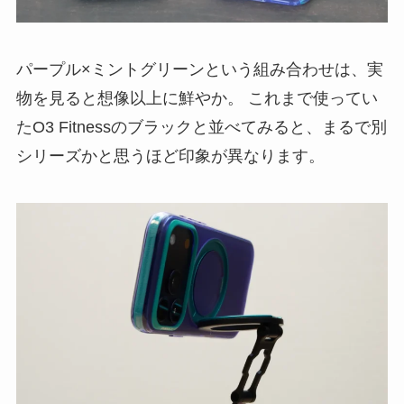
パープル×ミントグリーンという組み合わせは、実
物を見ると想像以上に鮮やか。 これまで使ってい
たO3 Fitnessのブラックと並べてみると、まるで別
シリーズかと思うほど印象が異なります。