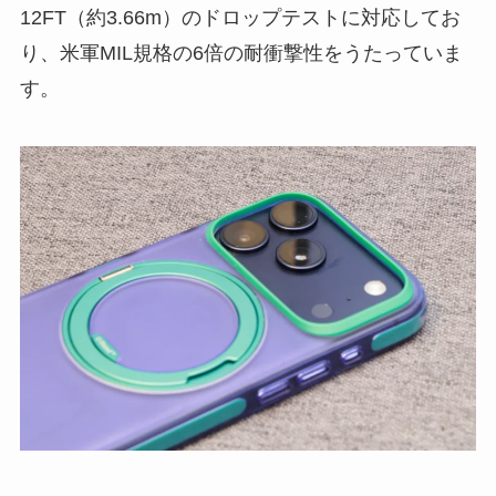
12FT（約3.66m）のドロップテストに対応してお
り、米軍MIL規格の6倍の耐衝撃性をうたっていま
す。