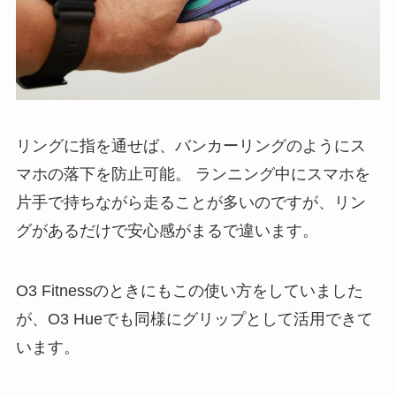
リングに指を通せば、バンカーリングのようにス
マホの落下を防止可能。 ランニング中にスマホを
片手で持ちながら走ることが多いのですが、リン
グがあるだけで安心感がまるで違います。
O3 Fitnessのときにもこの使い方をしていました
が、O3 Hueでも同様にグリップとして活用できて
います。