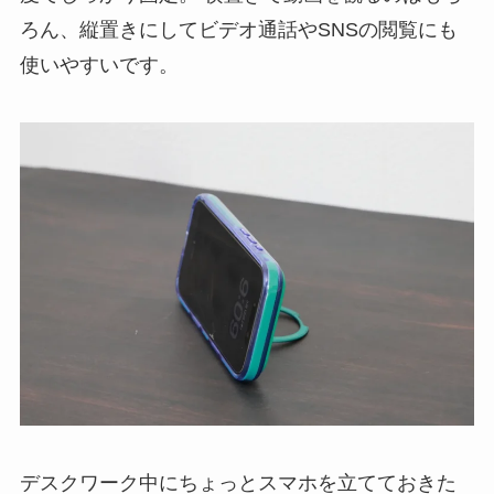
ろん、縦置きにしてビデオ通話やSNSの閲覧にも
使いやすいです。
デスクワーク中にちょっとスマホを立てておきた