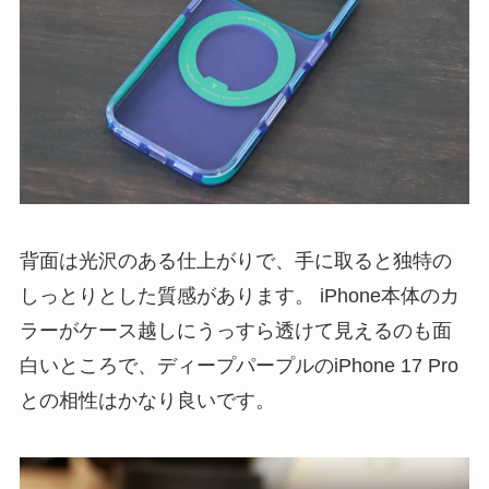
背面は光沢のある仕上がりで、手に取ると独特の
しっとりとした質感があります。 iPhone本体のカ
ラーがケース越しにうっすら透けて見えるのも面
白いところで、ディープパープルのiPhone 17 Pro
との相性はかなり良いです。