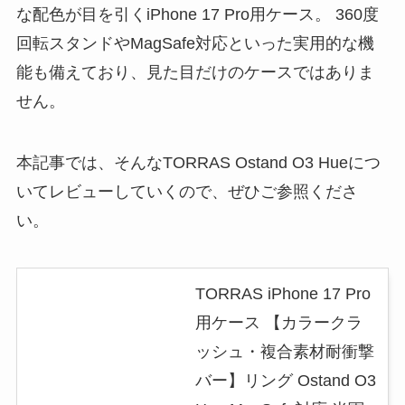
な配色が目を引くiPhone 17 Pro用ケース。 360度
回転スタンドやMagSafe対応といった実用的な機
能も備えており、見た目だけのケースではありま
せん。
本記事では、そんなTORRAS Ostand O3 Hueにつ
いてレビューしていくので、ぜひご参照くださ
い。
TORRAS iPhone 17 Pro
用ケース 【カラークラ
ッシュ・複合素材耐衝撃
バー】リング Ostand O3