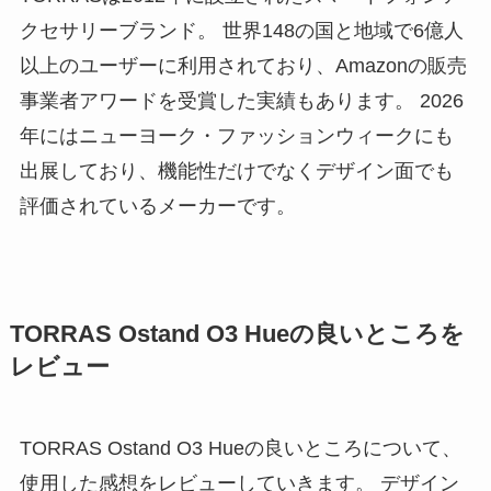
クセサリーブランド。 世界148の国と地域で6億人
以上のユーザーに利用されており、Amazonの販売
事業者アワードを受賞した実績もあります。 2026
年にはニューヨーク・ファッションウィークにも
出展しており、機能性だけでなくデザイン面でも
評価されているメーカーです。
TORRAS Ostand O3 Hueの良いところを
レビュー
TORRAS Ostand O3 Hueの良いところについて、
使用した感想をレビューしていきます。 デザイン