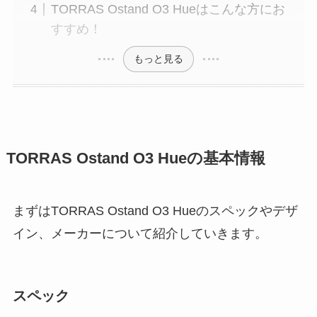
TORRAS Ostand O3 Hueはこんな方にお
すすめ！
もっと見る
TORRAS Ostand O3 Hueの基本情報
まずはTORRAS Ostand O3 Hueのスペックやデザ
イン、メーカーについて紹介していきます。
スペック