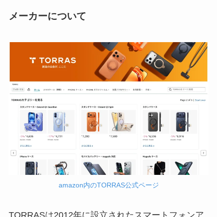
メーカーについて
amazon内のTORRAS公式ページ
TORRASは2012年に設立されたスマートフォンア