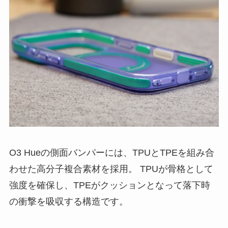
O3 Hueの側面バンパーには、TPUとTPEを組み合
わせた高分子複合素材を採用。 TPUが骨格として
強度を確保し、TPEがクッションとなって落下時
の衝撃を吸収する構造です。