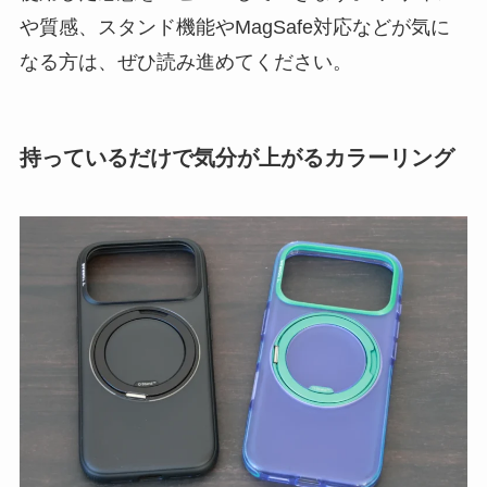
や質感、スタンド機能やMagSafe対応などが気に
なる方は、ぜひ読み進めてください。
持っているだけで気分が上がるカラーリング