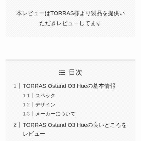
本レビューはTORRAS様より製品を提供い
ただきレビューしてます
目次
TORRAS Ostand O3 Hueの基本情報
スペック
デザイン
メーカーについて
TORRAS Ostand O3 Hueの良いところを
レビュー