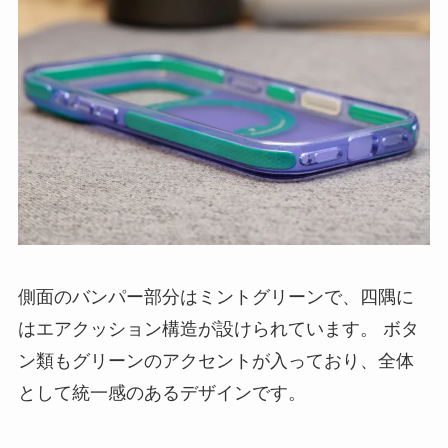
側面のバンパー部分はミントグリーンで、四隅に
はエアクッション構造が設けられています。 ボタ
ン類もグリーンのアクセントが入っており、全体
として統一感のあるデザインです。