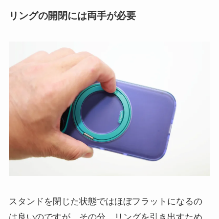
リングの開閉には両手が必要
スタンドを閉じた状態ではほぼフラットになるの
は良いのですが、その分、リングを引き出すため