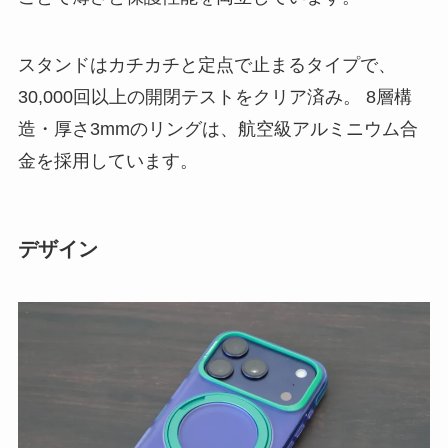
スタンドはカチカチと定点で止まるタイプで、
30,000回以上の開閉テストをクリア済み。 8層構
造・厚さ3mmのリングは、航空級アルミニウム合
金を採用しています。
デザイン