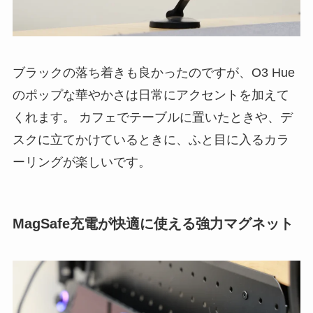
ブラックの落ち着きも良かったのですが、O3 Hue
のポップな華やかさは日常にアクセントを加えて
くれます。 カフェでテーブルに置いたときや、デ
スクに立てかけているときに、ふと目に入るカラ
ーリングが楽しいです。
MagSafe充電が快適に使える強力マグネット