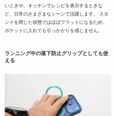
いときや、キッチンでレシピを表示するときな
ど、日常のさまざまなシーンで活躍します。 スタ
ンドを閉じた状態ではほぼフラットになるため、
ポケットに入れても引っかかりを感じません。
ランニング中の落下防止グリップとしても使
える