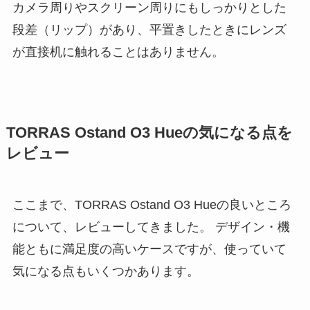
カメラ周りやスクリーン周りにもしっかりとした
段差（リップ）があり、平置きしたときにレンズ
が直接机に触れることはありません。
TORRAS Ostand O3 Hueの気になる点を
レビュー
ここまで、TORRAS Ostand O3 Hueの良いところ
について、レビューしてきました。 デザイン・機
能ともに満足度の高いケースですが、使っていて
気になる点もいくつかあります。