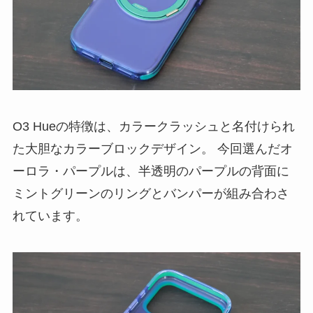
O3 Hueの特徴は、カラークラッシュと名付けられ
た大胆なカラーブロックデザイン。 今回選んだオ
ーロラ・パープルは、半透明のパープルの背面に
ミントグリーンのリングとバンパーが組み合わさ
れています。