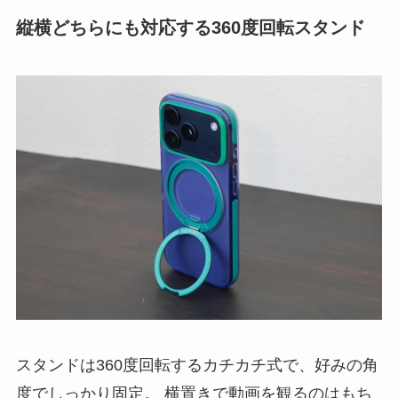
縦横どちらにも対応する360度回転スタンド
スタンドは360度回転するカチカチ式で、好みの角
度でしっかり固定。 横置きで動画を観るのはもち