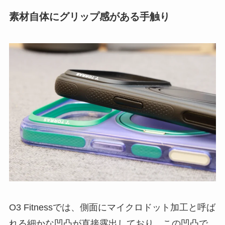
素材自体にグリップ感がある手触り
O3 Fitnessでは、側面にマイクロドット加工と呼ば
れる細かな凹凸が直接露出しており、この凹凸で