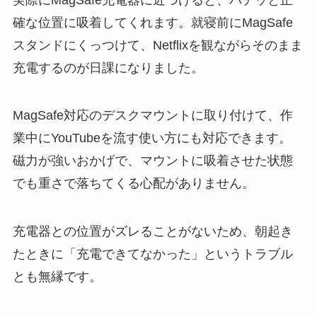
確な位置に吸着してくれます。就寝前にMagSafe
スタンドにくっつけて、Netflixを観ながらそのまま
充電するのが日課になりました。
MagSafe対応のデスクマウントに取り付けて、作
業中にYouTubeを流す使い方にも対応できます。
磁力が強いおかげで、マウントに吸着させた状態
でも重さで落ちてくる心配がありません。
充電器との位置がズレることがないため、朝起き
たときに「充電できてなかった」というトラブル
とも無縁です。