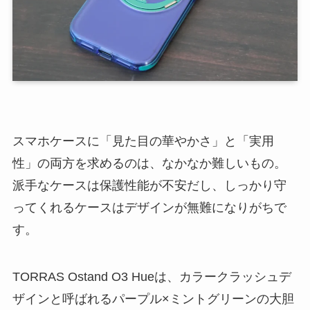
スマホケースに「見た目の華やかさ」と「実用
性」の両方を求めるのは、なかなか難しいもの。
派手なケースは保護性能が不安だし、しっかり守
ってくれるケースはデザインが無難になりがちで
す。
TORRAS Ostand O3 Hueは、カラークラッシュデ
ザインと呼ばれるパープル×ミントグリーンの大胆