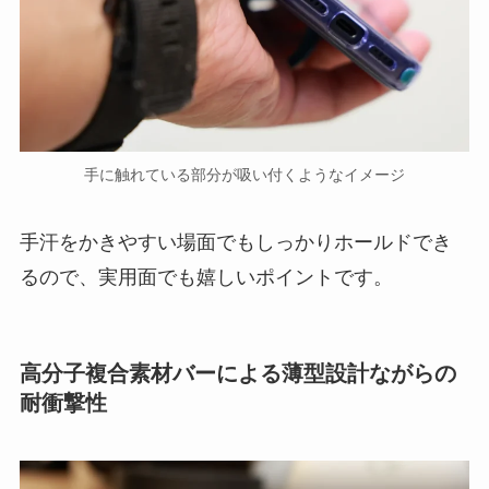
手に触れている部分が吸い付くようなイメージ
手汗をかきやすい場面でもしっかりホールドでき
るので、実用面でも嬉しいポイントです。
高分子複合素材バーによる薄型設計ながらの
耐衝撃性