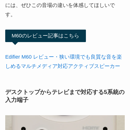
には、ぜひこの音場の違いを体感してほしいで
す。
M60のレビュー記事はこちら
Edifier M60 レビュー・狭い環境でも良質な音を楽
しめるマルチメディア対応アクティブスピーカー
デスクトップからテレビまで対応する5系統の
入力端子