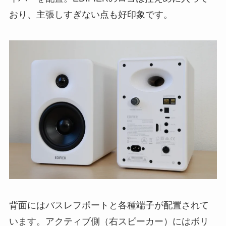
おり、主張しすぎない点も好印象です。
背面にはバスレフポートと各種端子が配置されて
います。アクティブ側（右スピーカー）にはボリ