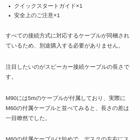
クイックスタートガイド×1
安全上のご注意×1
すべての接続方式に対応するケーブルが同梱され
ているため、別途購入する必要がありません。
注目したいのがスピーカー接続ケーブルの長さで
す。
M90には5mのケーブルが付属しており、実際に
M60の付属ケーブルと並べてみると、長さの差は
一目瞭然でした。
M60の付属ケーブルは短めで、デスクの左右にス