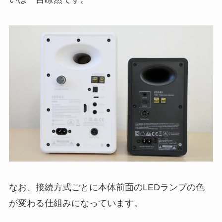
なお、接続方式ごとに本体前面のLEDランプの色
が変わる仕組みになっています。