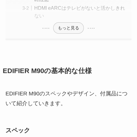
HDMI eARCはテレビがないと活かしきれ
ない
もっと見る
EDIFIER M90の基本的な仕様
EDIFIER M90のスペックやデザイン、付属品につ
いて紹介していきます。
スペック