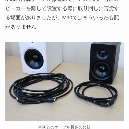
ピーカーを離して設置する際に取り回しに苦労す
る場面がありましたが、M90ではそういった心配
がありません。
M60とのケーブル長さの比較