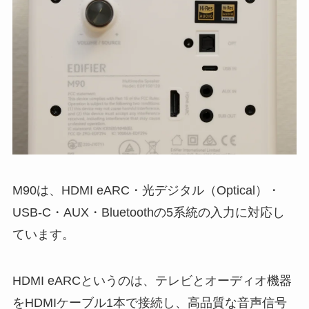
M90は、HDMI eARC・光デジタル（Optical）・
USB-C・AUX・Bluetoothの5系統の入力に対応し
ています。
HDMI eARCというのは、テレビとオーディオ機器
をHDMIケーブル1本で接続し、高品質な音声信号