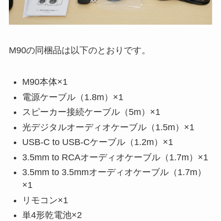
M90の同梱品は以下のとおりです。
M90本体×1
電源ケーブル（1.8m）×1
スピーカー接続ケーブル（5m）×1
光デジタルオーディオケーブル（1.5m）×1
USB-C to USB-Cケーブル（1.2m）×1
3.5mm to RCAオーディオケーブル（1.7m）×1
3.5mm to 3.5mmオーディオケーブル（1.7m）
×1
リモコン×1
単4形乾電池×2