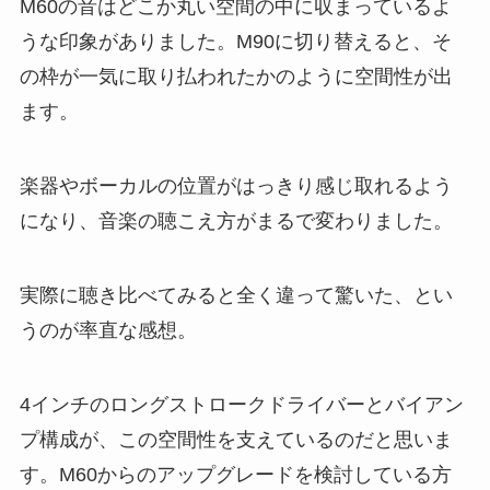
M60の音はどこか丸い空間の中に収まっているよ
うな印象がありました。M90に切り替えると、そ
の枠が一気に取り払われたかのように空間性が出
ます。
楽器やボーカルの位置がはっきり感じ取れるよう
になり、音楽の聴こえ方がまるで変わりました。
実際に聴き比べてみると全く違って驚いた、とい
うのが率直な感想。
4インチのロングストロークドライバーとバイアン
プ構成が、この空間性を支えているのだと思いま
す。M60からのアップグレードを検討している方