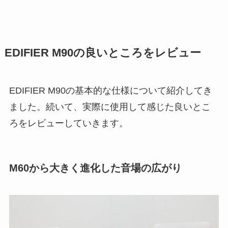
EDIFIER M90の良いところをレビュー
EDIFIER M90の基本的な仕様について紹介してき
ました。続いて、実際に使用して感じた良いとこ
ろをレビューしていきます。
M60から大きく進化した音場の広がり