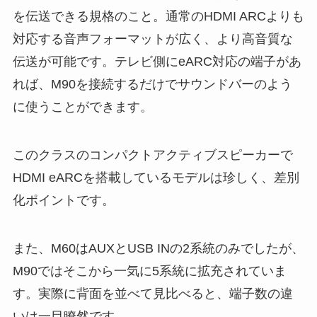
を伝送できる規格のこと。通常のHDMI ARCよりも
対応する音声フォーマットが広く、より高音質な
伝送が可能です。テレビ側にeARC対応の端子があ
れば、M90を接続するだけでサウンドバーのよう
に使うことができます。
このクラスのコンパクトアクティブスピーカーで
HDMI eARCを搭載しているモデルは珍しく、差別
化ポイントです。
また、M60はAUXとUSB INの2系統のみでしたが、
M90ではそこから一気に5系統に拡充されていま
す。実際に背面を並べて見比べると、端子数の違
いは一目瞭然です。