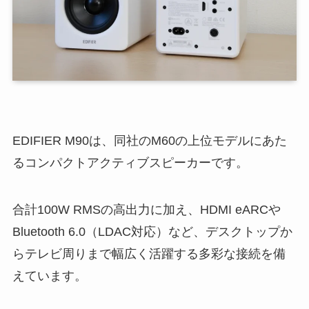
EDIFIER M90は、同社のM60の上位モデルにあた
るコンパクトアクティブスピーカーです。
合計100W RMSの高出力に加え、HDMI eARCや
Bluetooth 6.0（LDAC対応）など、デスクトップか
らテレビ周りまで幅広く活躍する多彩な接続を備
えています。