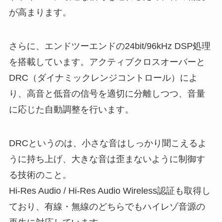
が高まります。
さらに、エンドツーエンドの24bit/96kHz DSP処理
を搭載しています。アクティブクロスオーバーと
DRC（ダイナミックレンジコントロール）によ
り、高音と低音の信号を適切に分離しつつ、音量
に応じた自動調整を行います。
DRCというのは、小さな音はしっかり聞こえるよ
うに持ち上げ、大きな音は歪まないように制御す
る技術のこと。
Hi-Res Audio / Hi-Res Audio Wireless認証も取得し
ており、有線・無線のどちらでもハイレゾ音源の