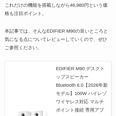
これだけの機能を搭載しながら46,980円という価
格も注目ポイント。
本記事では、そんなEDIFIER M90の良いところと
気になる点についてレビューしていくので、ぜひ
ご参照ください。
EDIFIER M90 デスクト
ップスピーカー
Bluetooth 6.0【2026年新
モデル】100W ハイレゾ
ワイヤレス対応 マルチ
ポイント接続 専用アプ