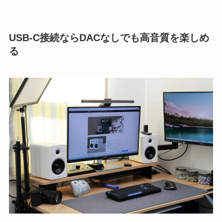
USB-C接続ならDACなしでも高音質を楽しめ
る