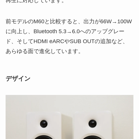
再生に対応しています。
前モデルのM60と比較すると、出力が66W→100W
に向上し、Bluetooth 5.3→6.0へのアップグレー
ド、そしてHDMI eARCやSUB OUTの追加など、
あらゆる面で進化しています。
デザイン