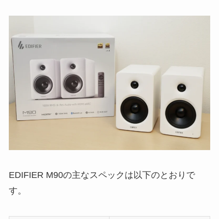
EDIFIER M90の主なスペックは以下のとおりで
す。