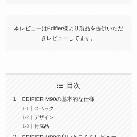
本レビューはEdifier様より製品を提供いただ
きレビューしてます。
目次
EDIFIER M90の基本的な仕様
スペック
デザイン
付属品
EDIFIER M90の良いところをレビュー