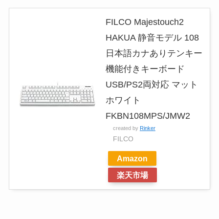
FILCO Majestouch2
HAKUA 静音モデル 108
日本語カナありテンキー
機能付きキーボード
USB/PS2両対応 マット
ホワイト
FKBN108MPS/JMW2
created by
Rinker
FILCO
Amazon
楽天市場