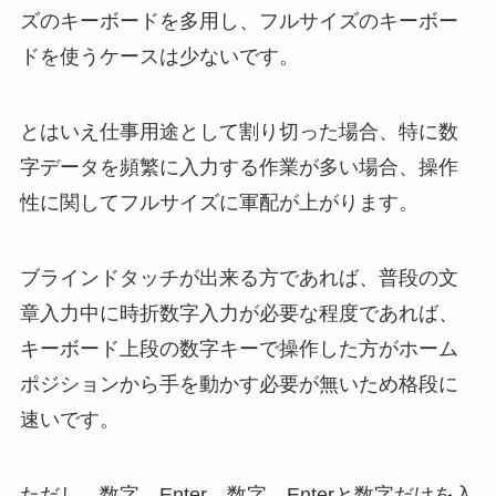
ズのキーボードを多用し、フルサイズのキーボー
ドを使うケースは少ないです。
とはいえ仕事用途として割り切った場合、特に数
字データを頻繁に入力する作業が多い場合、操作
性に関してフルサイズに軍配が上がります。
ブラインドタッチが出来る方であれば、普段の文
章入力中に時折数字入力が必要な程度であれば、
キーボード上段の数字キーで操作した方がホーム
ポジションから手を動かす必要が無いため格段に
速いです。
ただし、数字→Enter、数字→Enterと数字だけを入