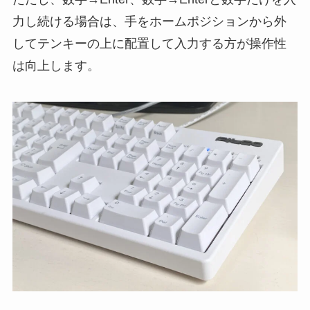
力し続ける場合は、手をホームポジションから外
してテンキーの上に配置して入力する方が操作性
は向上します。