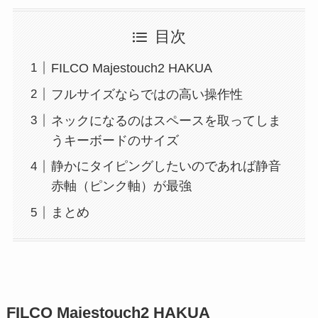
目次
FILCO Majestouch2 HAKUA
フルサイズならではの高い操作性
ネックになるのはスペースを取ってしま
うキーボードのサイズ
静かにタイピングしたいのであれば静音
赤軸（ピンク軸）が最強
まとめ
FILCO Majestouch2 HAKUA