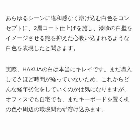
あらゆるシーンに違和感なく溶け込む白色をコン
セプトに、2層コート仕上げを施し、漆喰の白壁を
イメージさせる艶を抑えた心吸い込まれるような
白色を表現したと聞きます。
実際、HAKUAの白は本当にキレイです。まだ購入
してさほど時間が経っていないため、これからど
んな経年劣化をしていくのかは気になりますが、
オフィスでも自宅でも、またキーボードを置く机
の色や周辺の環境問わず溶け込みます。