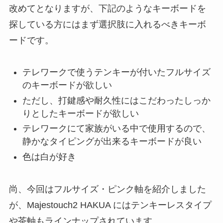
改めてとなりますが、下記のようなキーボードを
探している方にはまず選択肢に入れるべきキーボ
ードです。
テレワークで使うテンキーが付いたフルサイズ
のキーボードが欲しい
ただし、打鍵感や耐久性にはこだわったしっか
りとしたキーボードが欲しい
テレワークにて家族がいる中で使用するので、
静かなタイピングが出来るキーボードが良い
色は白が好き
尚、今回はフルサイズ・ピンク軸を紹介しました
が、Majestouch2 HAKUA にはテンキーレスタイプ
や茶軸もラインナップされています。