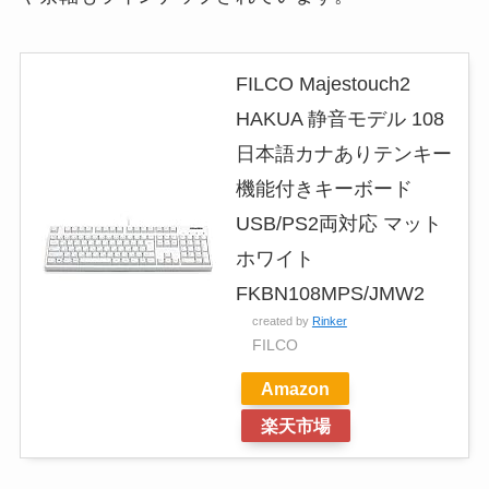
FILCO Majestouch2
HAKUA 静音モデル 108
日本語カナありテンキー
機能付きキーボード
USB/PS2両対応 マット
ホワイト
FKBN108MPS/JMW2
created by
Rinker
FILCO
Amazon
楽天市場