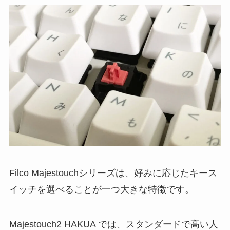
Filco Majestouchシリーズは、好みに応じたキース
イッチを選べることが一つ大きな特徴です。
Majestouch2 HAKUA では、スタンダードで高い人