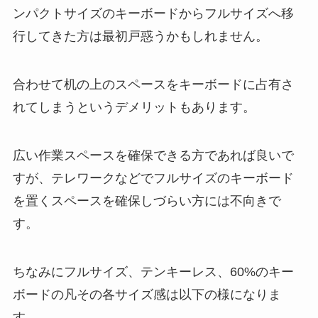
ンパクトサイズのキーボードからフルサイズへ移
行してきた方は最初戸惑うかもしれません。
合わせて机の上のスペースをキーボードに占有さ
れてしまうというデメリットもあります。
広い作業スペースを確保できる方であれば良いで
すが、テレワークなどでフルサイズのキーボード
を置くスペースを確保しづらい方には不向きで
す。
ちなみにフルサイズ、テンキーレス、60%のキー
ボードの凡その各サイズ感は以下の様になりま
す。