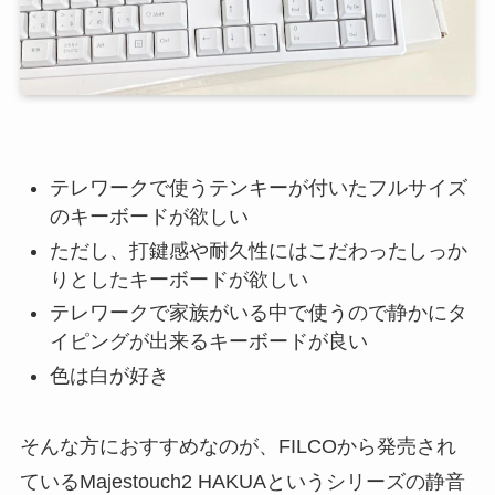
テレワークで使うテンキーが付いたフルサイズ
のキーボードが欲しい
ただし、打鍵感や耐久性にはこだわったしっか
りとしたキーボードが欲しい
テレワークで家族がいる中で使うので静かにタ
イピングが出来るキーボードが良い
色は白が好き
そんな方におすすめなのが、FILCOから発売され
ているMajestouch2 HAKUAというシリーズの静音