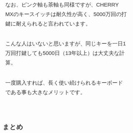
なお、ピンク軸も茶軸も同様ですが、CHERRY
MXのキースイッチは耐久性が高く、5000万回の打
鍵に耐えられると言われています。
こんな人はいないと思いますが、同じキーを一日1
万回打鍵しても5000日（13年以上）は大丈夫な計
算。
一度購入すれば、長く使い続けられるキーボード
である事も大きなメリットです。
まとめ