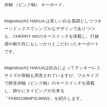
赤軸 （ピンク軸） キーボード。
Majestouch2 HAKUA は美しい白を基調としつつオ
ーソドックスでシンプルなデザインでありつつ
も、CHERRY MXのキースイッチを搭載し、打鍵
感や耐久性にもしっかりとこだわったキーボード
です。
Majestouch2 HAKUAは好みによってテンキーレス
サイズや茶軸も用意されていますが、フルサイズ
で静音赤軸（ピンク軸）のキースイッチを搭載
し、静かにタイピングが出来る
「FKBN108MPS/JMW2」を紹介します。