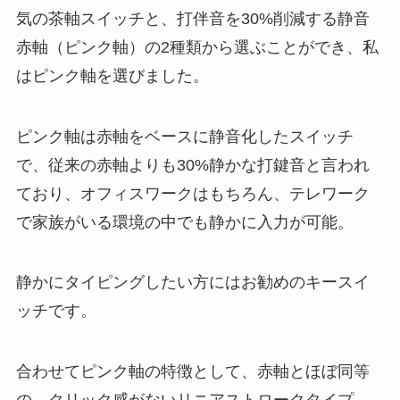
気の茶軸スイッチと、打伴音を30%削減する静音
赤軸（ピンク軸）の2種類から選ぶことができ、私
はピンク軸を選びました。
ピンク軸は赤軸をベースに静音化したスイッチ
で、従来の赤軸よりも30%静かな打鍵音と言われ
ており、オフィスワークはもちろん、テレワーク
で家族がいる環境の中でも静かに入力が可能。
静かにタイピングしたい方にはお勧めのキースイ
ッチです。
合わせてピンク軸の特徴として、赤軸とほぼ同等