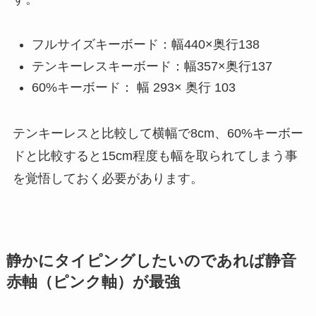
フルサイズキーボード：幅440×奥行138
テンキーレスキーボード：幅357×奥行137
60%キーボード： 幅 293× 奥行 103
テンキーレスと比較して横幅で8cm、60%キーボー
ドと比較すると15cm程度も幅を取られてしまう事
を覚悟しておく必要があります。
静かにタイピングしたいのであれば静音
赤軸（ピンク軸）が最強