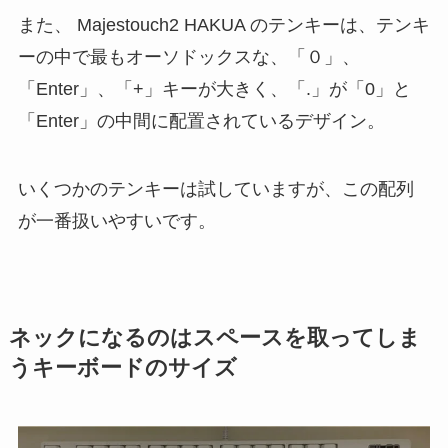
また、 Majestouch2 HAKUA のテンキーは、テンキ
ーの中で最もオーソドックスな、「０」、
「Enter」、「+」キーが大きく、「.」が「0」と
「Enter」の中間に配置されているデザイン。
いくつかのテンキーは試していますが、この配列
が一番扱いやすいです。
ネックになるのはスペースを取ってしま
うキーボードのサイズ