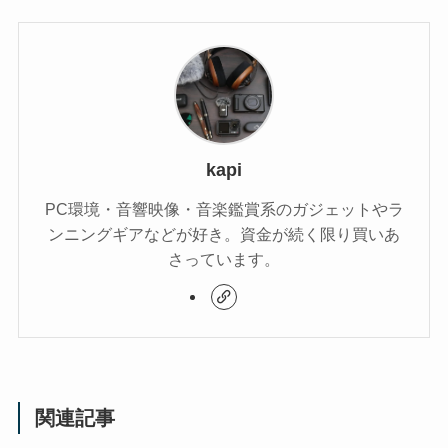
kapi
PC環境・音響映像・音楽鑑賞系のガジェットやラ
ンニングギアなどが好き。資金が続く限り買いあ
さっています。
関連記事