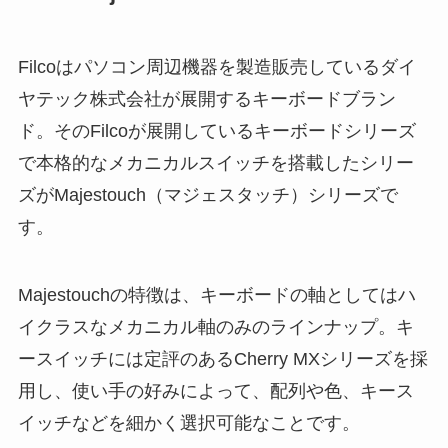
Filcoはパソコン周辺機器を製造販売しているダイ
ヤテック株式会社が展開するキーボードブラン
ド。そのFilcoが展開しているキーボードシリーズ
で本格的なメカニカルスイッチを搭載したシリー
ズがMajestouch（マジェスタッチ）シリーズで
す。
Majestouchの特徴は、キーボードの軸としてはハ
イクラスなメカニカル軸のみのラインナップ。キ
ースイッチには定評のあるCherry MXシリーズを採
用し、使い手の好みによって、配列や色、キース
イッチなどを細かく選択可能なことです。