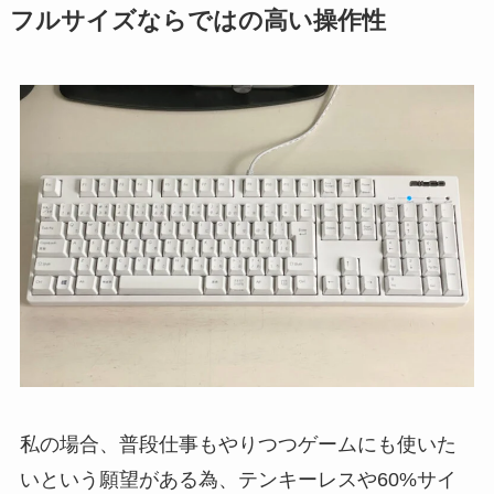
フルサイズならではの高い操作性
私の場合、普段仕事もやりつつゲームにも使いた
いという願望がある為、テンキーレスや60%サイ