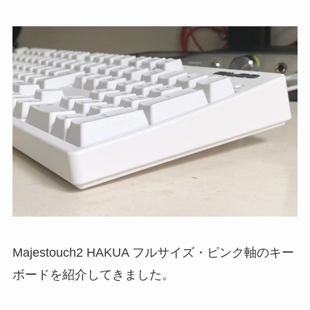
Majestouch2 HAKUA フルサイズ・ピンク軸のキー
ボードを紹介してきました。