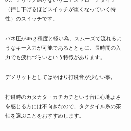
の、クリック感がないリニアストロークタイプ
（押し下げるほどスイッチが重くなっていく特
性）のスイッチです。
バネ圧が45ｇ程度と軽い為、スムーズで流れるよ
うなキー入力が可能であるとともに、長時間の入
力でも疲れづらいという特徴があります。
デメリットとしてはやはり打鍵音が少ない事。
打鍵時のカタカタ・カチカチという音に心地よさ
を感じる方には不向きなので、タクタイル系の茶
軸を選ぶことをおすすめします。