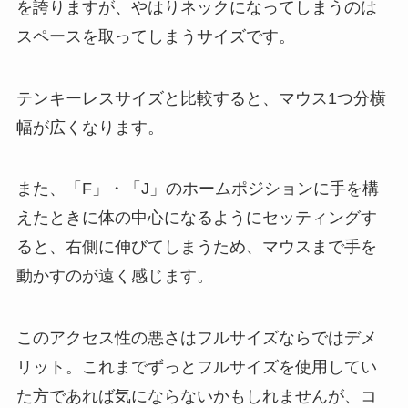
を誇りますが、やはりネックになってしまうのは
スペースを取ってしまうサイズです。
テンキーレスサイズと比較すると、マウス1つ分横
幅が広くなります。
また、「F」・「J」のホームポジションに手を構
えたときに体の中心になるようにセッティングす
ると、右側に伸びてしまうため、マウスまで手を
動かすのが遠く感じます。
このアクセス性の悪さはフルサイズならではデメ
リット。これまでずっとフルサイズを使用してい
た方であれば気にならないかもしれませんが、コ