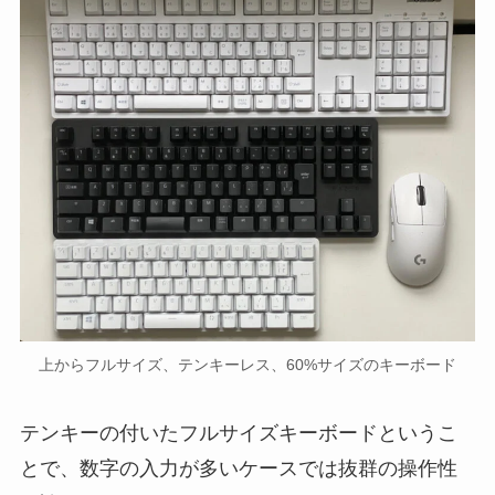
上からフルサイズ、テンキーレス、60%サイズのキーボード
テンキーの付いたフルサイズキーボードというこ
とで、数字の入力が多いケースでは抜群の操作性