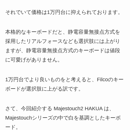
それでいて価格は1万円台に抑えられております。
本格的なキーボードだと、静電容量無接点方式を
採用したリアルフォースなども選択肢には上がり
ますが、静電容量無接点方式のキーボードは値段
に可愛げがありません。
1万円台でより良いものをと考えると、Filcoのキー
ボードが選択肢に上がる訳です。
さて、今回紹介する Majestouch2 HAKUA は、
Majestouchシリーズの中で白を基調としたキーボ
ード。