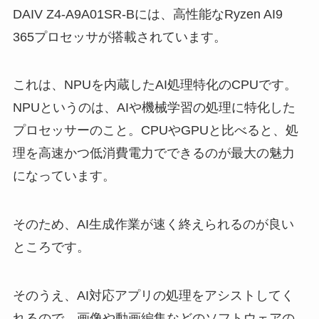
DAIV Z4-A9A01SR-Bには、高性能なRyzen AI9
365プロセッサが搭載されています。
これは、NPUを内蔵したAI処理特化のCPUです。
NPUというのは、AIや機械学習の処理に特化した
プロセッサーのこと。CPUやGPUと比べると、処
理を高速かつ低消費電力でできるのが最大の魅力
になっています。
そのため、AI生成作業が速く終えられるのが良い
ところです。
そのうえ、AI対応アプリの処理をアシストしてく
れるので、画像や動画編集などのソフトウェアの