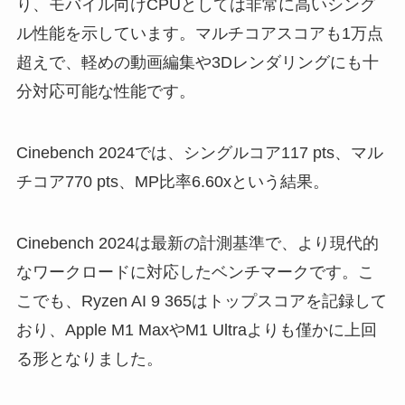
り、モバイル向けCPUとしては非常に高いシング
ル性能を示しています。マルチコアスコアも1万点
超えで、軽めの動画編集や3Dレンダリングにも十
分対応可能な性能です。
Cinebench 2024では、シングルコア117 pts、マル
チコア770 pts、MP比率6.60xという結果。
Cinebench 2024は最新の計測基準で、より現代的
なワークロードに対応したベンチマークです。こ
こでも、Ryzen AI 9 365はトップスコアを記録して
おり、Apple M1 MaxやM1 Ultraよりも僅かに上回
る形となりました。