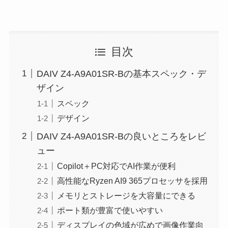
目次
DAIV Z4-A9A01SR-Bの基本スペック・デ
ザイン
スペック
デザイン
DAIV Z4-A9A01SR-Bの良いところをレビ
ュー
Copilot＋PC対応でAI作業が便利
高性能なRyzen AI9 365プロセッサを採用
メモリとストレージを大容量にできる
ポート類が豊富で使いやすい
ディスプレイの色域が広めで画像作業向