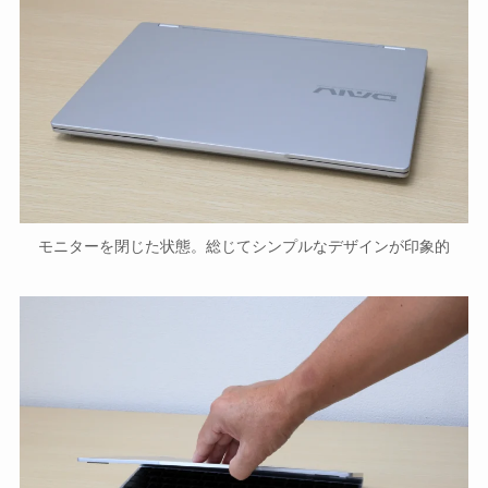
モニターを閉じた状態。総じてシンプルなデザインが印象的