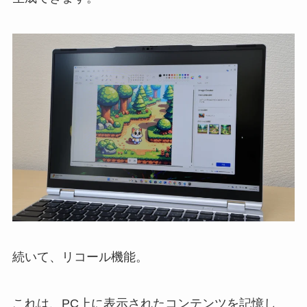
続いて、リコール機能。
これは、PC上に表示されたコンテンツを記憶し