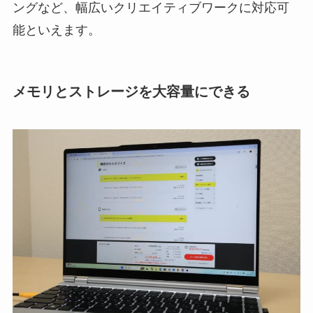
ングなど、幅広いクリエイティブワークに対応可
能といえます。
メモリとストレージを大容量にできる