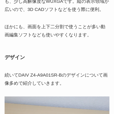
も、少し高解像度なWUXGAです。縦の表示領域が
広いので、3D CADソフトなどを使う際に便利。
ほかにも、画面を上下二分割で使うことが多い動
画編集ソフトなども使いやすくなります。
デザイン
続いてDAIV Z4-A9A01SR-Bのデザインについて画
像多めで紹介していきます。