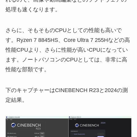
処理も速くなります。
さらに、そもそものCPUとしての性能も高いで
す。Ryzen 7 8845HS、Core Ultra 7 255Hなどの高
性能CPUより、さらに性能が高いCPUになってい
ます。ノートパソコンのCPUとしては、非常に高
性能な部類です。
下のキャプチャーはCINEBENCH R23と2024の測
定結果。