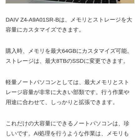
DAIV Z4-A9A01SR-Bは、メモリとストレージを大
容量にカスタマイズできます。
購入時、メモリを最大64GBにカスタマイズ可能。
ストレージは、最大8TBのSSDに変更できます。
軽量ノートパソコンとしては、最大メモリとスト
レージ容量が非常に大きい部類です。行う作業や
用途に合わせて、しっかりと拡張できます。
これだけの大容量にできるノートパソコンは、珍
しいです。AI処理を行うような作業は、メモリも