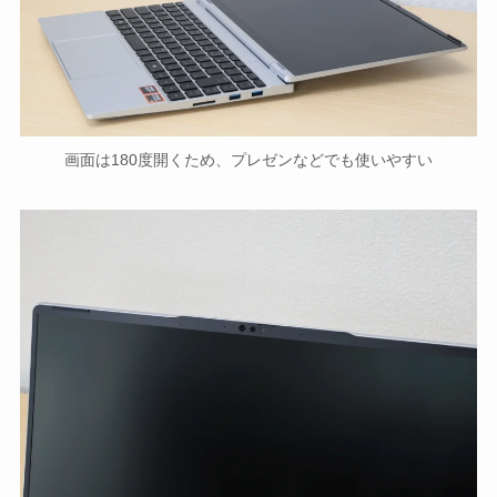
画面は180度開くため、プレゼンなどでも使いやすい