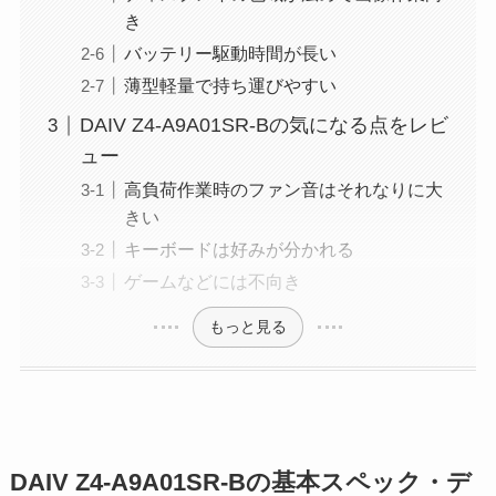
き
バッテリー駆動時間が長い
薄型軽量で持ち運びやすい
DAIV Z4-A9A01SR-Bの気になる点をレビ
ュー
高負荷作業時のファン音はそれなりに大
きい
キーボードは好みが分かれる
ゲームなどには不向き
もっと見る
DAIV Z4-A9A01SR-Bの基本スペック・デ