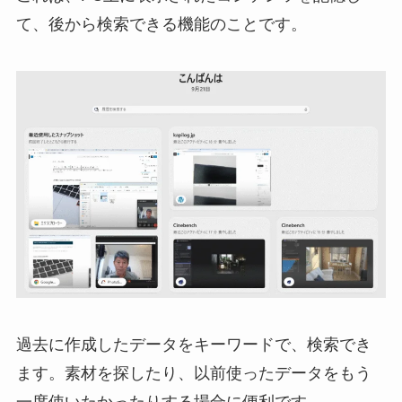
て、後から検索できる機能のことです。
過去に作成したデータをキーワードで、検索でき
ます。素材を探したり、以前使ったデータをもう
一度使いたかったりする場合に便利です。