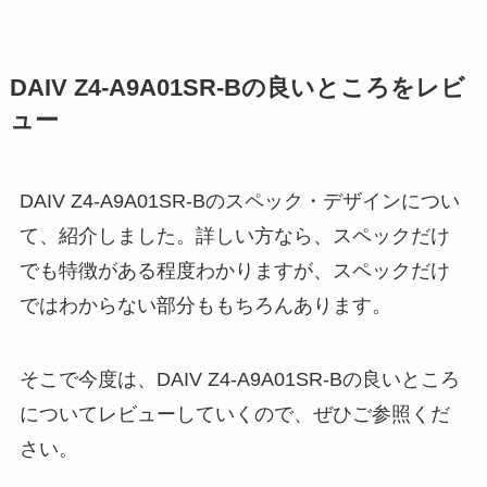
DAIV Z4-A9A01SR-Bの良いところをレビ
ュー
DAIV Z4-A9A01SR-Bのスペック・デザインについ
て、紹介しました。詳しい方なら、スペックだけ
でも特徴がある程度わかりますが、スペックだけ
ではわからない部分ももちろんあります。
そこで今度は、DAIV Z4-A9A01SR-Bの良いところ
についてレビューしていくので、ぜひご参照くだ
さい。