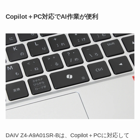
Copilot＋PC対応でAI作業が便利
DAIV Z4-A9A01SR-Bは、Copilot＋PCに対応して