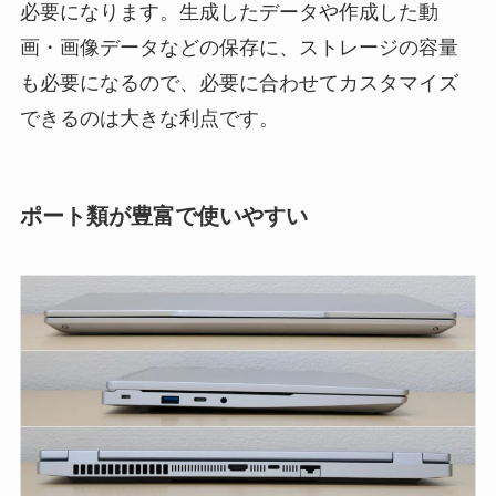
必要になります。生成したデータや作成した動
画・画像データなどの保存に、ストレージの容量
も必要になるので、必要に合わせてカスタマイズ
できるのは大きな利点です。
ポート類が豊富で使いやすい