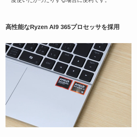
高性能なRyzen AI9 365プロセッサを採用