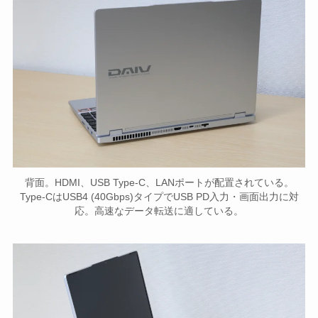
背面。HDMI、USB Type-C、LANポートが配置されている。
Type-CはUSB4 (40Gbps)タイプでUSB PD入力・画面出力に対
応。高速なデータ転送に適している。