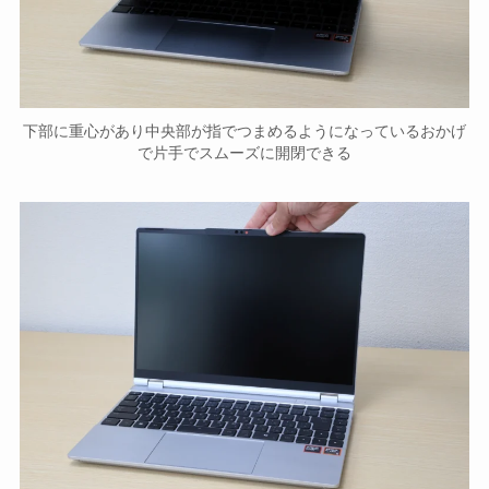
下部に重心があり中央部が指でつまめるようになっているおかげ
で片手でスムーズに開閉できる