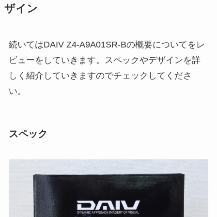
ザイン
続いてはDAIV Z4-A9A01SR-Bの概要についてをレ
ビューをしていきます。スペックやデザインを詳
しく紹介していきますのでチェックしてくださ
い。
スペック