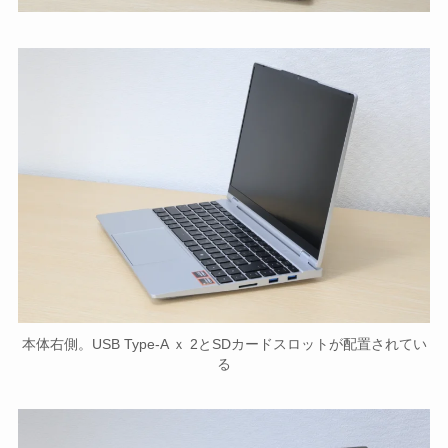
本体右側。USB Type-A ｘ 2とSDカードスロットが配置されてい
る