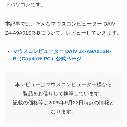
トパソコンです。
本記事では、そんなマウスコンピューター DAIV
Z4-A9A01SR-Bについて、レビューしていきます。
マウスコンピューター DAIV Z4-A9A01SR-
B（Copilot+ PC）公式ページ
本レビューはマウスコンピューター様から
製品をお借りして執筆しています。
記載の価格等は2025年9月22日時点の情報と
なります。