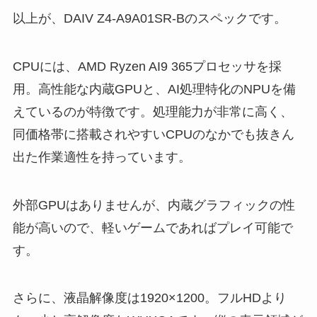
以上が、DAIV Z4-A9A01SR-Bのスペックです。
CPUには、AMD Ryzen AI9 365プロセッサを採
用。高性能な内蔵GPUと、AI処理特化のNPUを備
えているのが特徴です。処理能力が非常に高く、
同価格帯に搭載されやすいCPUのなかでも抜きん
出た作業適性を持っています。
外部GPUはありませんが、内蔵グラフィックの性
能が高いので、軽いゲームであればプレイ可能で
す。
さらに、液晶解像度は1920×1200。フルHDより