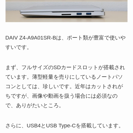
DAIV Z4-A9A01SR-Bは、ポート類が豊富で使いや
すいです。
まず、フルサイズのSDカードスロットが搭載され
ています。薄型軽量を売りにしているノートパソ
コンとしては、珍しいです。近年はカットされが
ちですが、画像や動画を扱う場合には必須なの
で、ありがたいところ。
さらに、USB4とUSB Type-Cを搭載しています。