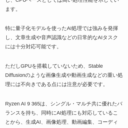
ます。
特に量子化モデルを使ったAI処理では強みを発揮
し、文章生成や音声認識などの日常的なAIタスク
には十分対応可能です。
ただしGPUを搭載していないため、Stable
Diffusionのような画像生成や動画生成などの重い処
理には不向きである点には注意が必要です。
Ryzen AI 9 365は、シングル・マルチ共に優れたバ
ランスを持ち、同時にAI処理にも対応しているこ
とから、生成AI、画像処理、動画編集、コーディ