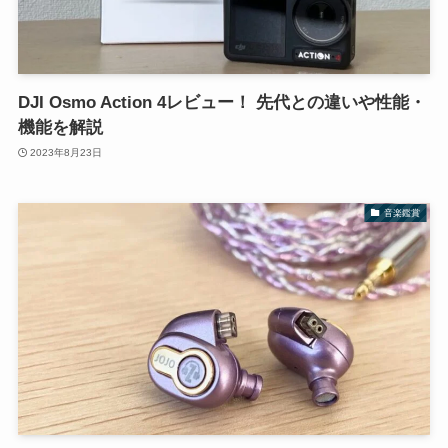
DJI Osmo Action 4レビュー！ 先代との違いや性能・
機能を解説
2023年8月23日
音楽鑑賞