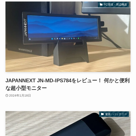
PC環境・周辺機器
JAPANNEXT JN-MD-IPS784をレビュー！ 何かと便利
な超小型モニター
2024年1月18日
電源・バッテリー