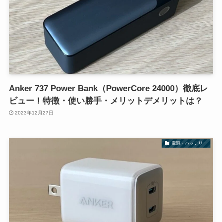
Anker 737 Power Bank（PowerCore 24000）徹底レ
ビュー！特徴・使い勝手・メリットデメリットは？
2023年12月27日
電源・バッテリー