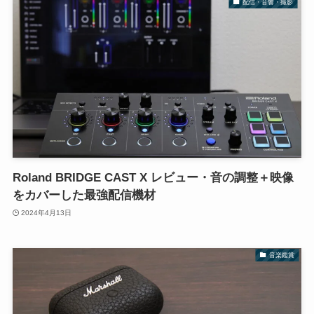
配信・音響・撮影
Roland BRIDGE CAST X レビュー・音の調整＋映像
をカバーした最強配信機材
2024年4月13日
音楽鑑賞