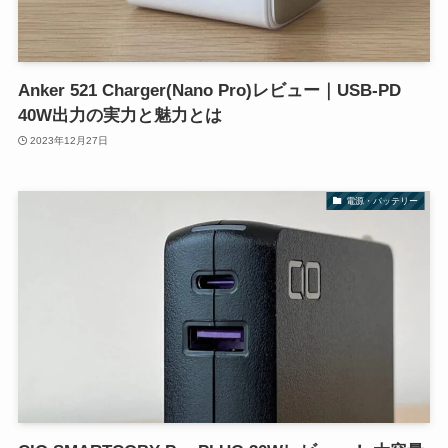
Anker 521 Charger(Nano Pro)レビュー｜USB-PD
40W出力の実力と魅力とは
2023年12月27日
電源・バッテリー