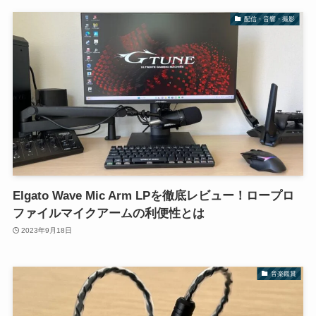
配信・音響・撮影
Elgato Wave Mic Arm LPを徹底レビュー！ロープロ
ファイルマイクアームの利便性とは
2023年9月18日
音楽鑑賞