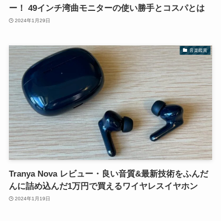
ー！ 49インチ湾曲モニターの使い勝手とコスパとは
2024年1月29日
音楽鑑賞
Tranya Nova レビュー・良い音質&最新技術をふんだ
んに詰め込んだ1万円で買えるワイヤレスイヤホン
2024年1月19日